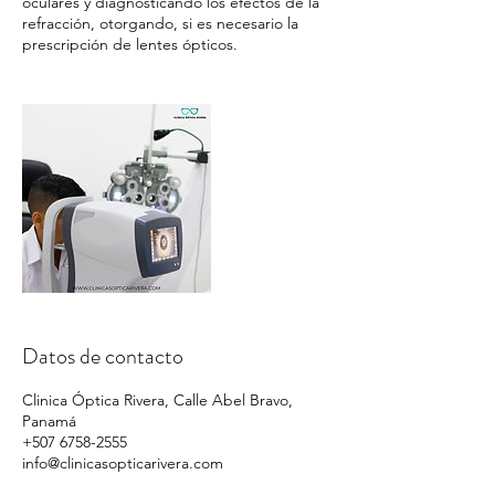
oculares y diagnosticando los efectos de la
refracción, otorgando, si es necesario la
prescripción de lentes ópticos.
Datos de contacto
Clinica Óptica Rivera, Calle Abel Bravo,
Panamá
+507 6758-2555
info@clinicasopticarivera.com