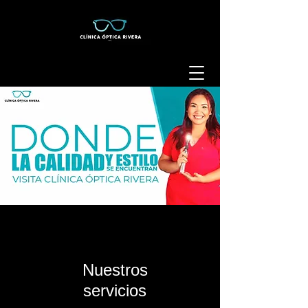
Nuestros
servicios